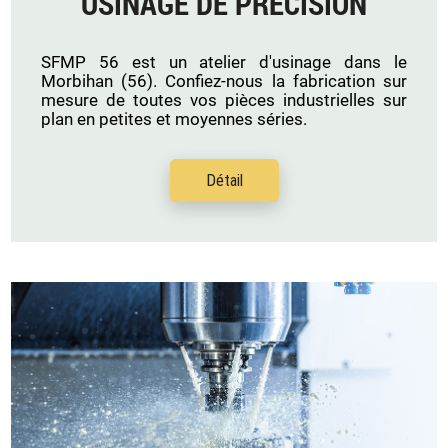
USINAGE DE PRÉCISION
SFMP 56 est un atelier d'usinage dans le
Morbihan (56). Confiez-nous la fabrication sur
mesure de toutes vos pièces industrielles sur
plan en petites et moyennes séries.
Détail