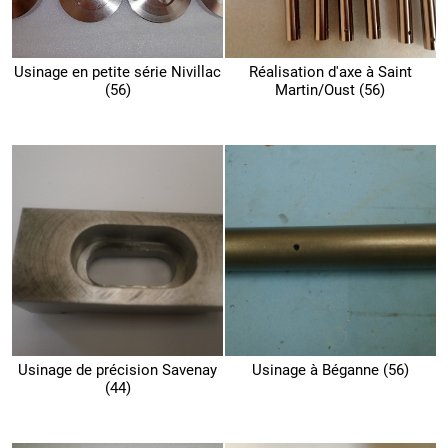
Usinage en petite série Nivillac
Réalisation d'axe à Saint
(56)
Martin/Oust (56)
Usinage de précision Savenay
Usinage à Béganne (56)
(44)