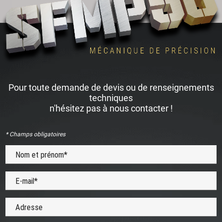
Pour toute demande de devis ou de renseignements
techniques
n'hésitez pas à nous contacter !
* Champs obligatoires
Nom et prénom*
E-mail*
Adresse