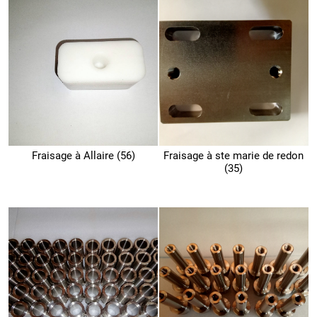
Fraisage à Allaire (56)
Fraisage à ste marie de redon
(35)