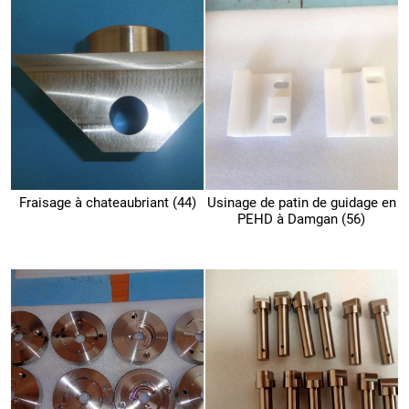
Fraisage à chateaubriant (44)
Usinage de patin de guidage en
PEHD à Damgan (56)