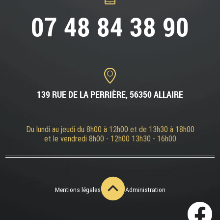
07 48 84 38 90
139 RUE DE LA PERRIÈRE, 56350 ALLAIRE
Du lundi au jeudi du 8h00 à 12h00 et de 13h30 à 18h00
et le vendredi 8h00 - 12h00 13h30 - 16h00
Mentions légales
Administration