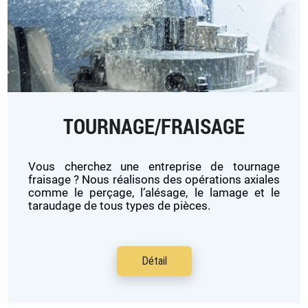
TOURNAGE/FRAISAGE
Vous cherchez une entreprise de tournage
fraisage ? Nous réalisons des opérations axiales
comme le perçage, l’alésage, le lamage et le
taraudage de tous types de pièces.
Détail