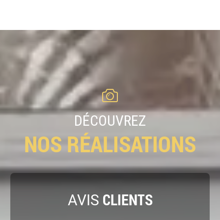
DÉCOUVREZ
NOS RÉALISATIONS
CLIENTS
AVIS