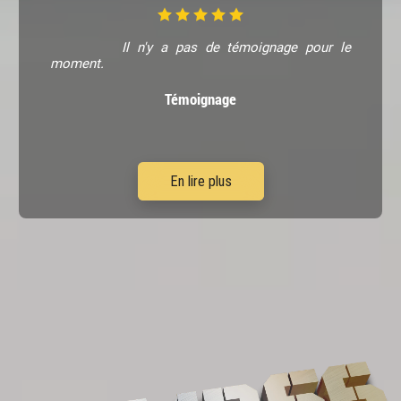
Il n'y a pas de témoignage pour le
moment.
Témoignage
En lire plus