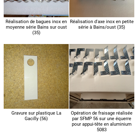
Réalisation de bagues inox en
Réalisation d'axe inox en petite
moyenne série Bains sur oust
série à Bains/oust (35)
(35)
Gravure sur plastique La
Opération de fraisage réalisée
Gacilly (56)
par SFMP 56 sur une équerre
pour appui-tête en aluminium
5083