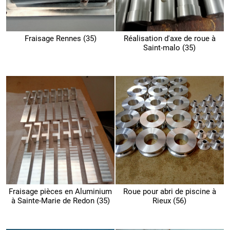
Fraisage Rennes (35)
Réalisation d'axe de roue à
Saint-malo (35)
Fraisage pièces en Aluminium
Roue pour abri de piscine à
à Sainte-Marie de Redon (35)
Rieux (56)